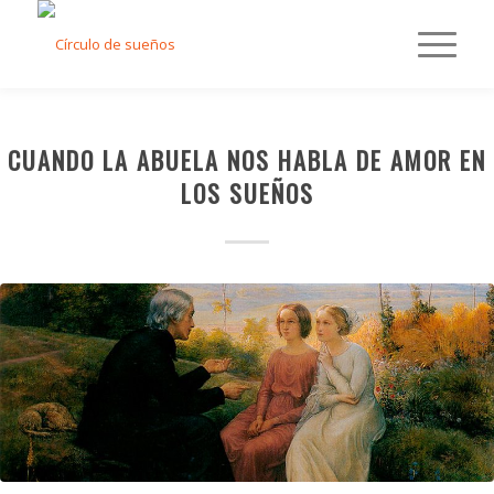
CUANDO LA ABUELA NOS HABLA DE AMOR EN
LOS SUEÑOS