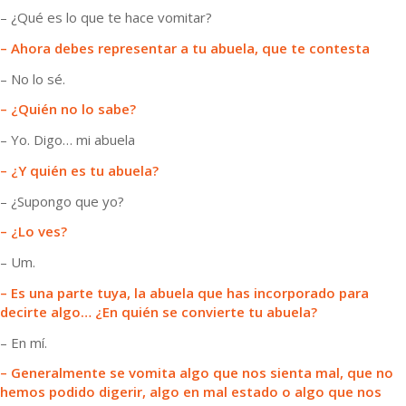
– ¿Qué es lo que te hace vomitar?
– Ahora debes representar a tu abuela, que te contesta
– No lo sé.
– ¿Quién no lo sabe?
– Yo. Digo… mi abuela
– ¿Y quién es tu abuela?
– ¿Supongo que yo?
– ¿Lo ves?
– Um.
– Es una parte tuya, la abuela que has incorporado para
decirte algo… ¿En quién se convierte tu abuela?
– En mí.
– Generalmente se vomita algo que nos sienta mal, que no
hemos podido digerir, algo en mal estado o algo que nos