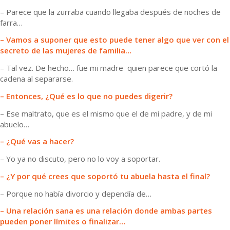
– Parece que la zurraba cuando llegaba después de noches de
farra…
– Vamos a suponer que esto puede tener algo que ver con el
secreto de las mujeres de familia…
– Tal vez. De hecho… fue mi madre quien parece que cortó la
cadena al separarse.
– Entonces, ¿Qué es lo que no puedes digerir?
– Ese maltrato, que es el mismo que el de mi padre, y de mi
abuelo…
– ¿Qué vas a hacer?
– Yo ya no discuto, pero no lo voy a soportar.
– ¿Y por qué crees que soportó tu abuela hasta el final?
– Porque no había divorcio y dependía de…
– Una relación sana es una relación donde ambas partes
pueden poner límites o finalizar…