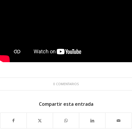
0 COMENTARIOS
Compartir esta entrada