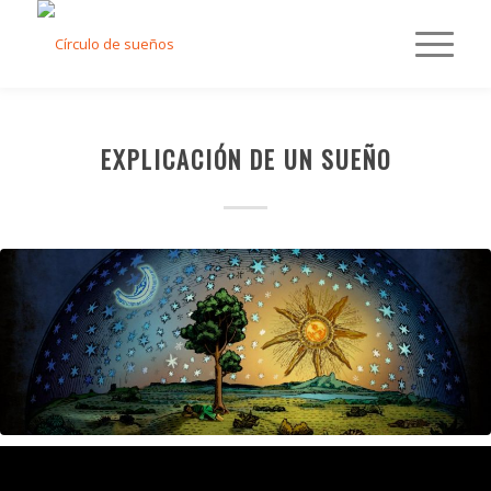
EXPLICACIÓN DE UN SUEÑO